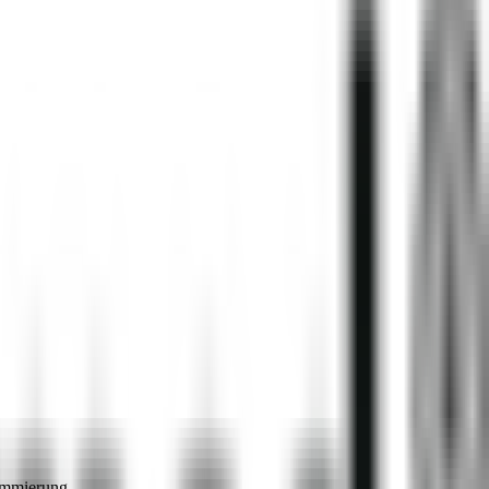
ammierung.