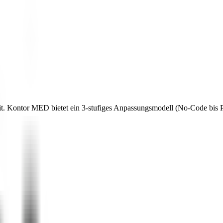
eit. Kontor MED bietet ein 3-stufiges Anpassungsmodell (No-Code bis