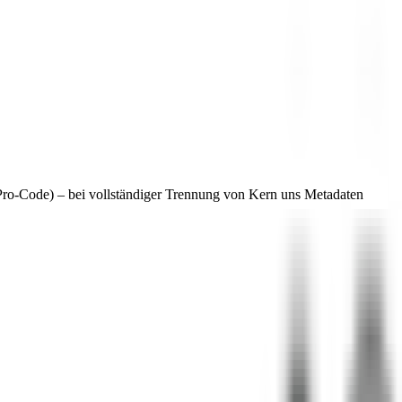
 Pro-Code) – bei vollständiger Trennung von Kern uns Metadaten