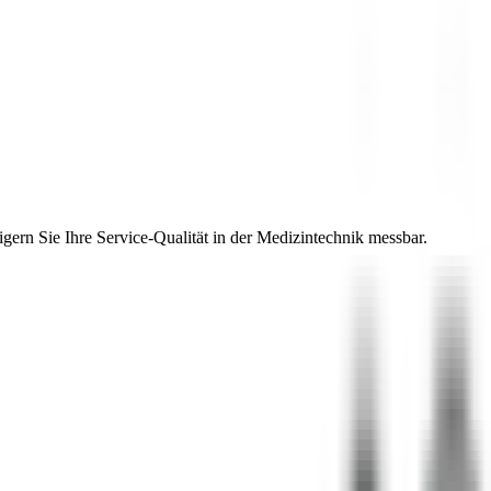
ern Sie Ihre Service-Qualität in der Medizintechnik messbar.