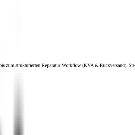
bis zum strukturierten Reparatur-Workflow (KVA & Rückversand). Steig