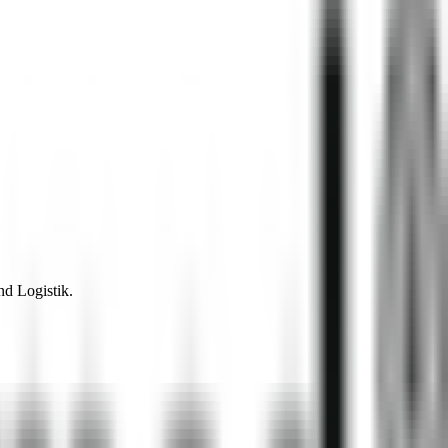
d Logistik.